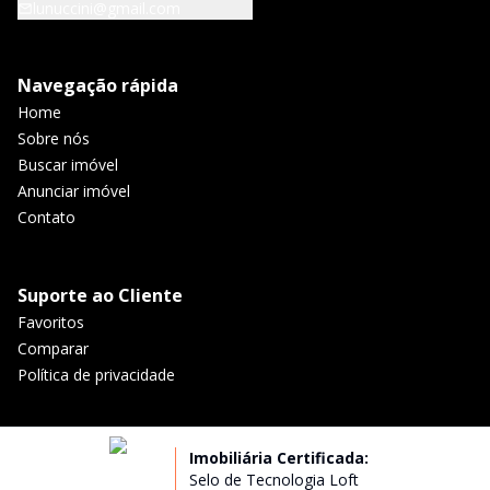
lunuccini@gmail.com
Navegação rápida
Home
Sobre nós
Buscar imóvel
Anunciar imóvel
Contato
Suporte ao Cliente
Favoritos
Comparar
Política de privacidade
Imobiliária Certificada:
Selo de Tecnologia Loft