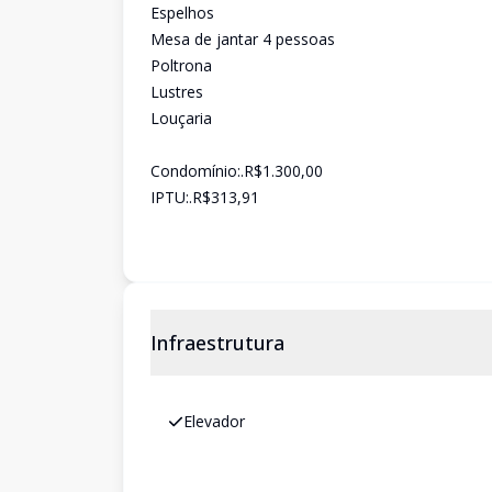
Espelhos
Mesa de jantar 4 pessoas
Poltrona
Lustres
Louçaria
Condomínio:.R$1.300,00
IPTU:.R$313,91
Infraestrutura
Elevador