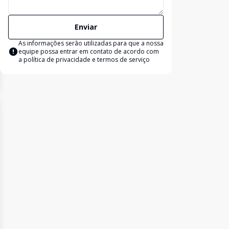
Enviar
As informações serão utilizadas para que a nossa
equipe possa entrar em contato de acordo com
a
política de privacidade e termos de serviço