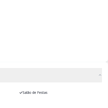
Salão de Festas