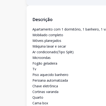
Descrição
Apartamento com 1 dormitório, 1 banheiro, 1 v
Mobiliado completo
Móveis planejados
Máquina lavar e secar
Ar condicionado(Tipo Split)
Microondas
Fogão geladeira
Tv
Piso aquecido banheiro
Persiana automatizada
Chave eletrônica
Cortinas varanda
Quarto
Cama box