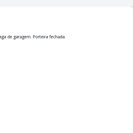
aga de garagem. Porteira fechada.