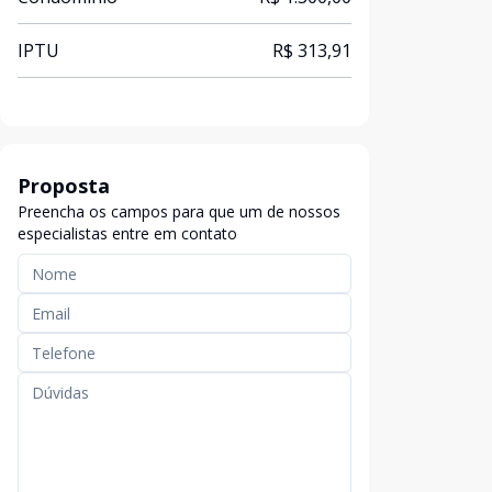
IPTU
R$ 313,91
Proposta
Preencha os campos para que um de nossos
especialistas entre em contato