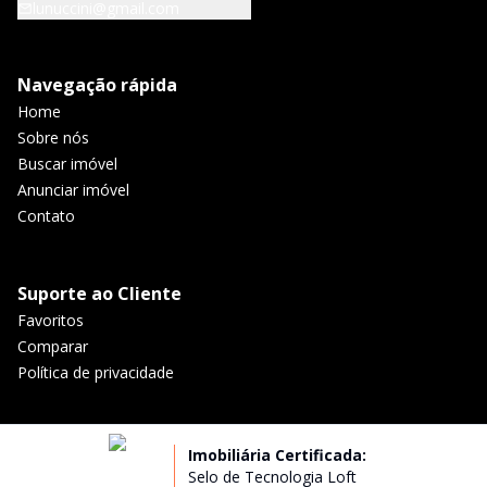
lunuccini@gmail.com
Navegação rápida
Home
Sobre nós
Buscar imóvel
Anunciar imóvel
Contato
Suporte ao Cliente
Favoritos
Comparar
Política de privacidade
Imobiliária Certificada:
Selo de Tecnologia Loft