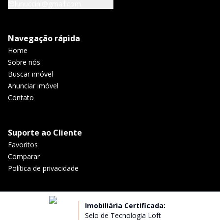
lunuccini@gmail.com
Navegação rápida
Home
Sobre nós
Buscar imóvel
Anunciar imóvel
Contato
Suporte ao Cliente
Favoritos
Comparar
Política de privacidade
Imobiliária Certificada:
Selo de Tecnologia Loft