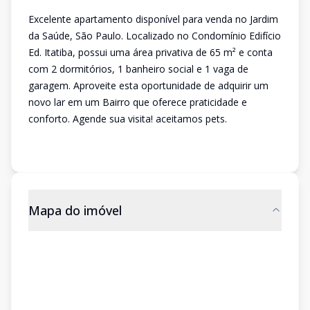
Excelente apartamento disponível para venda no Jardim
da Saúde, São Paulo. Localizado no Condomínio Edifício
Ed. Itatiba, possui uma área privativa de 65 m² e conta
com 2 dormitórios, 1 banheiro social e 1 vaga de
garagem. Aproveite esta oportunidade de adquirir um
novo lar em um Bairro que oferece praticidade e
conforto. Agende sua visita! aceitamos pets.
Mapa do imóvel