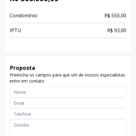
Condomínio
R$ 550,00
IPTU
R$ 93,00
Proposta
Preencha os campos para que um de nossos especialistas
entre em contato