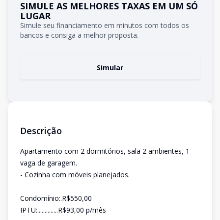
SIMULE AS MELHORES TAXAS EM UM SÓ
LUGAR
Simule seu financiamento em minutos com todos os
bancos e consiga a melhor proposta.
Simular
Descrição
Apartamento com 2 dormitórios, sala 2 ambientes, 1
vaga de garagem.
- Cozinha com móveis planejados.
Condomínio:.R$550,00
IPTU:..............R$93,00 p/mês