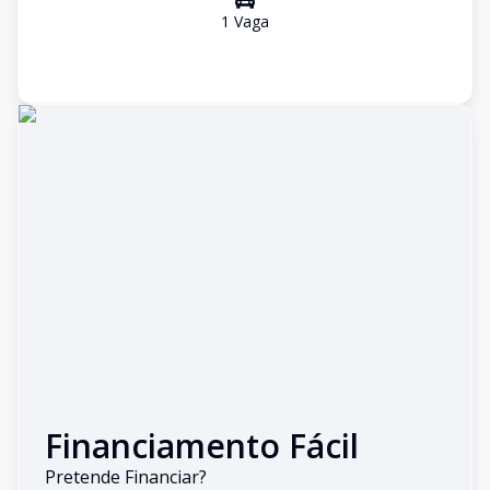
1
Vaga
Financiamento Fácil
Pretende Financiar?