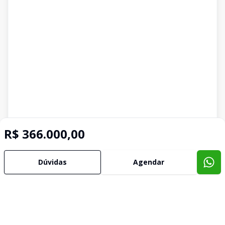
R$ 366.000,00
Dúvidas
Agendar