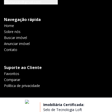
lunuccini@gmail.com
Navegação rápida
Home
Sobre nós
Buscar imóvel
Anunciar imóvel
Contato
Suporte ao Cliente
Favoritos
Comparar
Política de privacidade
Imobiliária Certificada:
Selo de Tecnologia Loft