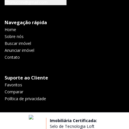
lunuccini@gmail.com
Navegação rápida
Home
Sobre nós
Buscar imóvel
Anunciar imóvel
Contato
Suporte ao Cliente
Favoritos
Comparar
Política de privacidade
Imobiliária Certificada:
Selo de Tecnologia Loft