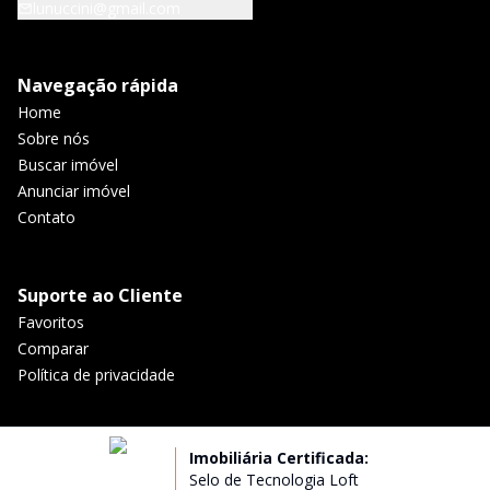
lunuccini@gmail.com
Navegação rápida
Home
Sobre nós
Buscar imóvel
Anunciar imóvel
Contato
Suporte ao Cliente
Favoritos
Comparar
Política de privacidade
Imobiliária Certificada:
Selo de Tecnologia Loft