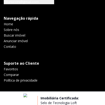
lunuccini@gmail.com
Navegação rápida
Home
Sobre nós
Buscar imóvel
Anunciar imóvel
Contato
Suporte ao Cliente
Favoritos
Comparar
Política de privacidade
Imobiliária Certificada:
Selo de Tecnologia Loft