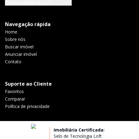
lunuccini@gmail.com
Navegação rápida
Home
Sobre nós
Buscar imóvel
Anunciar imóvel
Contato
Suporte ao Cliente
Favoritos
Comparar
Política de privacidade
Imobiliária Certificada:
Selo de Tecnologia Loft