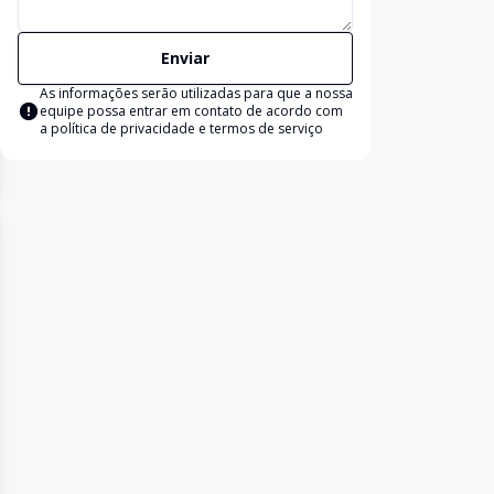
Enviar
As informações serão utilizadas para que a nossa
equipe possa entrar em contato de acordo com
a
política de privacidade e termos de serviço