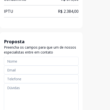
IPTU
R$ 2.384,00
Proposta
Preencha os campos para que um de nossos
especialistas entre em contato