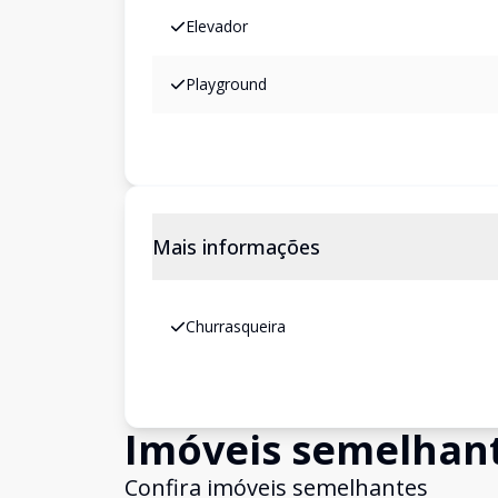
Elevador
Playground
Mais informações
Churrasqueira
Imóveis semelhan
Confira imóveis semelhantes