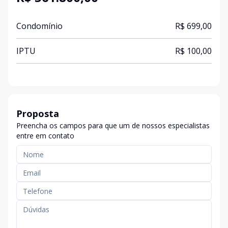
Condomínio
R$ 699,00
IPTU
R$ 100,00
Proposta
Preencha os campos para que um de nossos especialistas
entre em contato