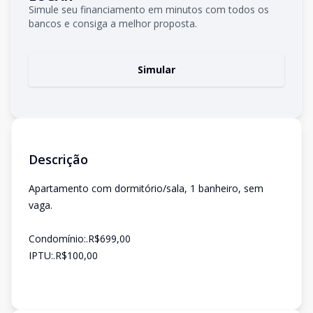
Simule seu financiamento em minutos com todos os
bancos e consiga a melhor proposta.
Simular
Descrição
Apartamento com dormitório/sala, 1 banheiro, sem
vaga.
Condomínio:.R$699,00
IPTU:.R$100,00