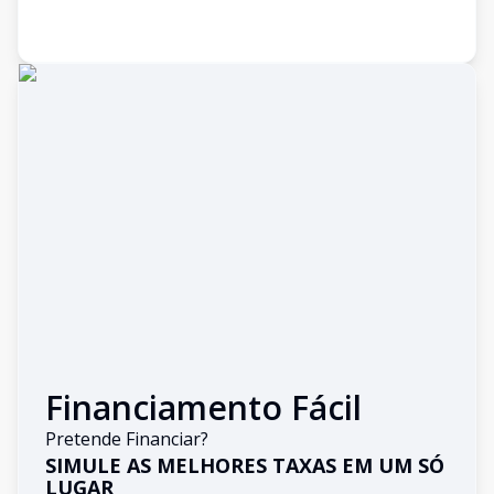
Financiamento Fácil
Pretende Financiar?
SIMULE AS MELHORES TAXAS EM UM SÓ
LUGAR