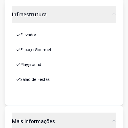
Infraestrutura
Elevador
Espaço Gourmet
Playground
Salão de Festas
Mais informações