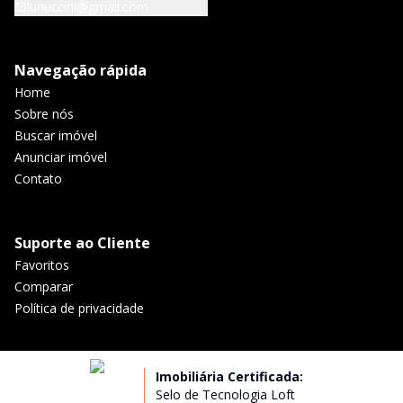
lunuccini@gmail.com
Navegação rápida
Home
Sobre nós
Buscar imóvel
Anunciar imóvel
Contato
Suporte ao Cliente
Favoritos
Comparar
Política de privacidade
Imobiliária Certificada:
Selo de Tecnologia Loft