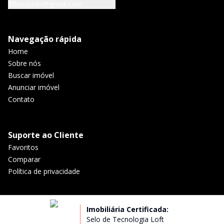
lunuccini@gmail.com
Navegação rápida
Home
Sobre nós
Buscar imóvel
Anunciar imóvel
Contato
Suporte ao Cliente
Favoritos
Comparar
Política de privacidade
Imobiliária Certificada:
Selo de Tecnologia Loft