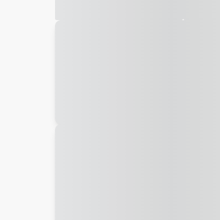
Galeria