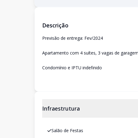
Descrição
Previsão de entrega: Fev/2024
Apartamento com 4 suítes, 3 vagas de garagem
Condomínio e IPTU indefinido
Infraestrutura
Salão de Festas