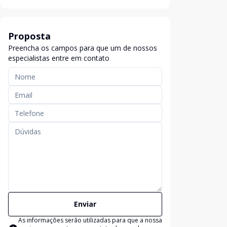
Proposta
Preencha os campos para que um de nossos
especialistas entre em contato
Enviar
As informações serão utilizadas para que a nossa