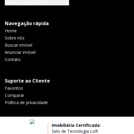
lunuccini@gmail.com
Navegação rápida
Home
Sobre nós
Buscar imóvel
Anunciar imóvel
Contato
Suporte ao Cliente
Favoritos
Comparar
Política de privacidade
Imobiliária Certificada:
Selo de Tecnologia Loft