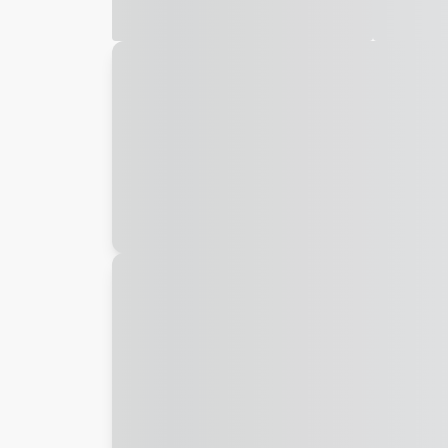
Galeria