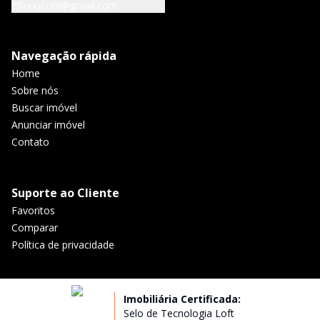
lunuccini@gmail.com
Navegação rápida
Home
Sobre nós
Buscar imóvel
Anunciar imóvel
Contato
Suporte ao Cliente
Favoritos
Comparar
Política de privacidade
Imobiliária Certificada:
Selo de Tecnologia Loft