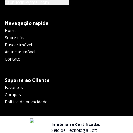
lunuccini@gmail.com
Navegação rápida
Home
Sobre nós
Buscar imóvel
Anunciar imóvel
Contato
Suporte ao Cliente
Favoritos
Comparar
Política de privacidade
Imobiliária Certificada:
Selo de Tecnologia Loft