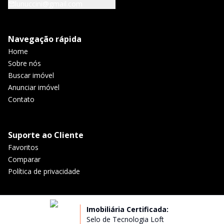
lunuccini@gmail.com
Navegação rápida
Home
Sobre nós
Buscar imóvel
Anunciar imóvel
Contato
Suporte ao Cliente
Favoritos
Comparar
Política de privacidade
Imobiliária Certificada:
Selo de Tecnologia Loft