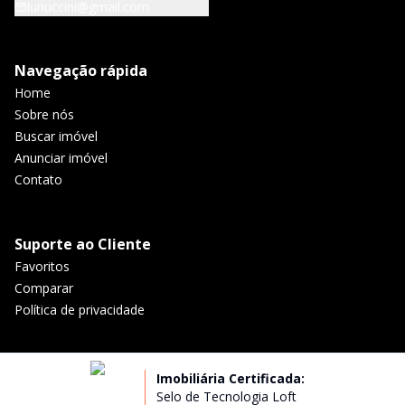
lunuccini@gmail.com
Navegação rápida
Home
Sobre nós
Buscar imóvel
Anunciar imóvel
Contato
Suporte ao Cliente
Favoritos
Comparar
Política de privacidade
Imobiliária Certificada:
Selo de Tecnologia Loft