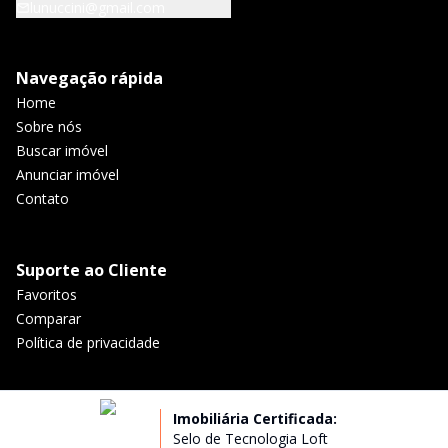
lunuccini@gmail.com
Navegação rápida
Home
Sobre nós
Buscar imóvel
Anunciar imóvel
Contato
Suporte ao Cliente
Favoritos
Comparar
Política de privacidade
Imobiliária Certificada:
Selo de Tecnologia Loft