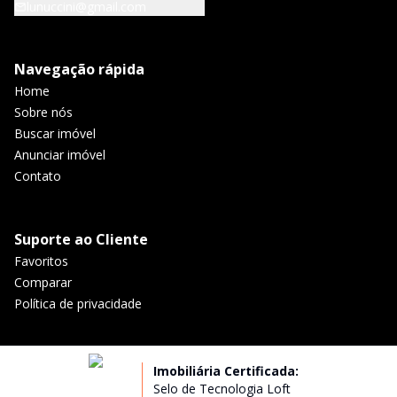
lunuccini@gmail.com
Navegação rápida
Home
Sobre nós
Buscar imóvel
Anunciar imóvel
Contato
Suporte ao Cliente
Favoritos
Comparar
Política de privacidade
Imobiliária Certificada:
Selo de Tecnologia Loft