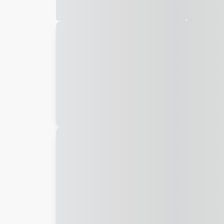
Galeria