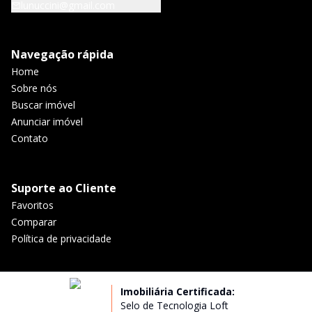
lunuccini@gmail.com
Navegação rápida
Home
Sobre nós
Buscar imóvel
Anunciar imóvel
Contato
Suporte ao Cliente
Favoritos
Comparar
Política de privacidade
Imobiliária Certificada:
Selo de Tecnologia Loft