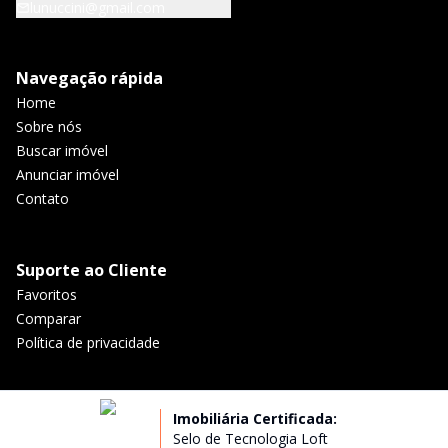
lunuccini@gmail.com
Navegação rápida
Home
Sobre nós
Buscar imóvel
Anunciar imóvel
Contato
Suporte ao Cliente
Favoritos
Comparar
Política de privacidade
Imobiliária Certificada:
Selo de Tecnologia Loft