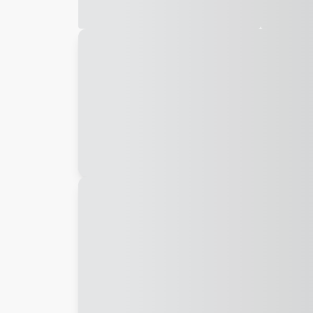
Galeria