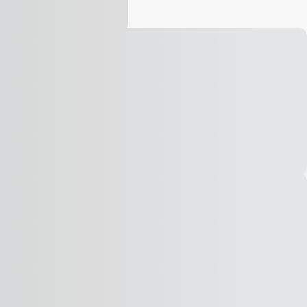
Vídeo