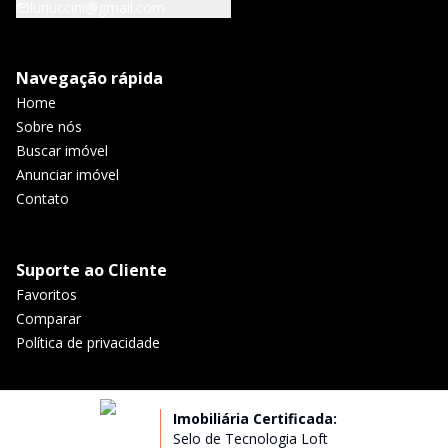
lunuccini@gmail.com
Navegação rápida
Home
Sobre nós
Buscar imóvel
Anunciar imóvel
Contato
Suporte ao Cliente
Favoritos
Comparar
Política de privacidade
Imobiliária Certificada:
Selo de Tecnologia Loft