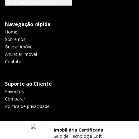
lunuccini@gmail.com
Navegação rápida
Home
Sobre nós
Buscar imóvel
Anunciar imóvel
Contato
Suporte ao Cliente
Favoritos
Comparar
Política de privacidade
Imobiliária Certificada:
Selo de Tecnologia Loft