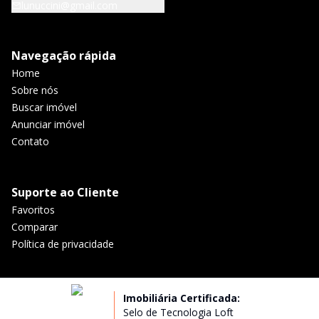
lunuccini@gmail.com
Navegação rápida
Home
Sobre nós
Buscar imóvel
Anunciar imóvel
Contato
Suporte ao Cliente
Favoritos
Comparar
Política de privacidade
Imobiliária Certificada:
Selo de Tecnologia Loft