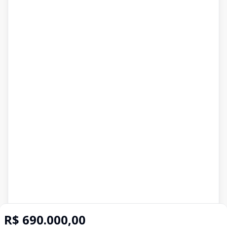
R$ 690.000,00