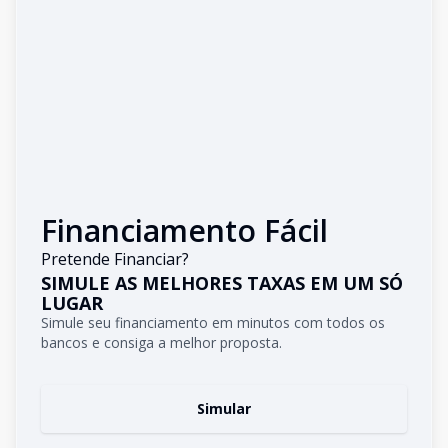
Financiamento Fácil
Pretende Financiar?
SIMULE AS MELHORES TAXAS EM UM SÓ
LUGAR
Simule seu financiamento em minutos com todos os
bancos e consiga a melhor proposta.
Simular