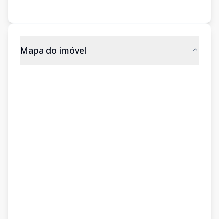
Mapa do imóvel