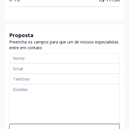
Proposta
Preencha os campos para que um de nossos especialistas
entre em contato