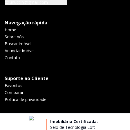
lunuccini@gmail.com
Navegação rápida
Home
Sobre nós
Buscar imóvel
Anunciar imóvel
Contato
Suporte ao Cliente
Favoritos
Comparar
Política de privacidade
Imobiliária Certificada:
Selo de Tecnologia Loft