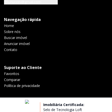
lunuccini@gmail.com
Navegação rápida
Home
Sobre nós
Buscar imóvel
Anunciar imóvel
Contato
Suporte ao Cliente
Favoritos
Comparar
Política de privacidade
Imobiliária Certificada:
Selo de Tecnologia Loft