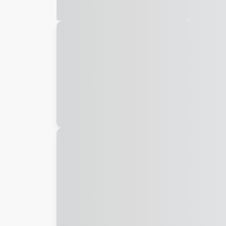
Galeria