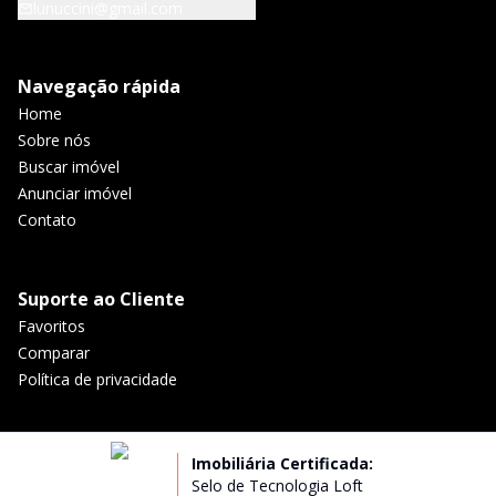
lunuccini@gmail.com
Navegação rápida
Home
Sobre nós
Buscar imóvel
Anunciar imóvel
Contato
Suporte ao Cliente
Favoritos
Comparar
Política de privacidade
Imobiliária Certificada:
Selo de Tecnologia Loft