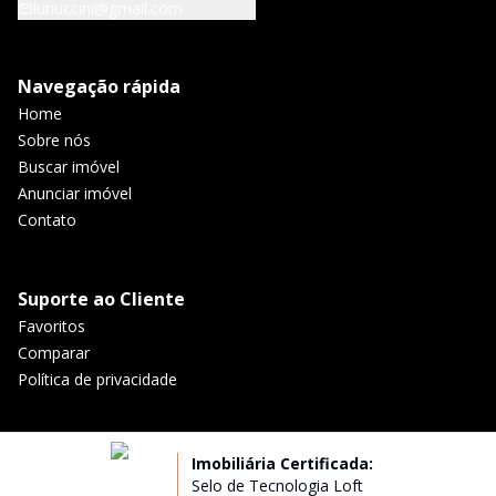
lunuccini@gmail.com
Navegação rápida
Home
Sobre nós
Buscar imóvel
Anunciar imóvel
Contato
Suporte ao Cliente
Favoritos
Comparar
Política de privacidade
Imobiliária Certificada:
Selo de Tecnologia Loft