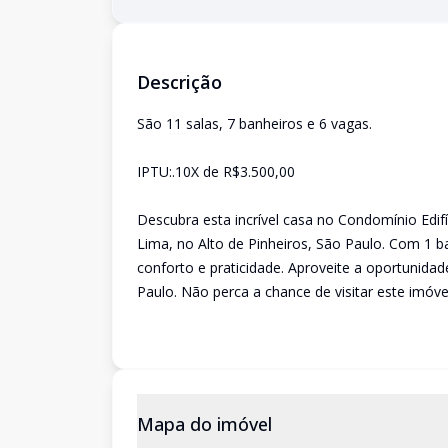
Descrição
São 11 salas, 7 banheiros e 6 vagas.
IPTU:.10X de R$3.500,00
Descubra esta incrível casa no Condomínio Edifí
Lima, no Alto de Pinheiros, São Paulo. Com 1 ba
conforto e praticidade. Aproveite a oportunida
Paulo. Não perca a chance de visitar este imóve
Mapa do imóvel