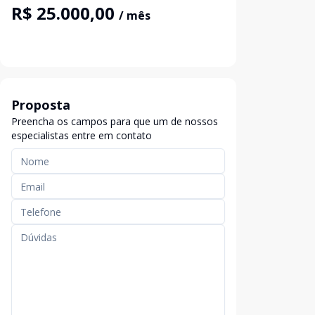
R$ 25.000,00
/ mês
Proposta
Preencha os campos para que um de nossos
especialistas entre em contato