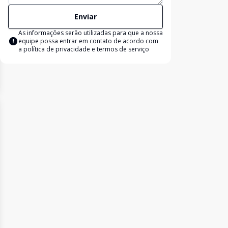
Enviar
As informações serão utilizadas para que a nossa
equipe possa entrar em contato de acordo com
a
política de privacidade e termos de serviço