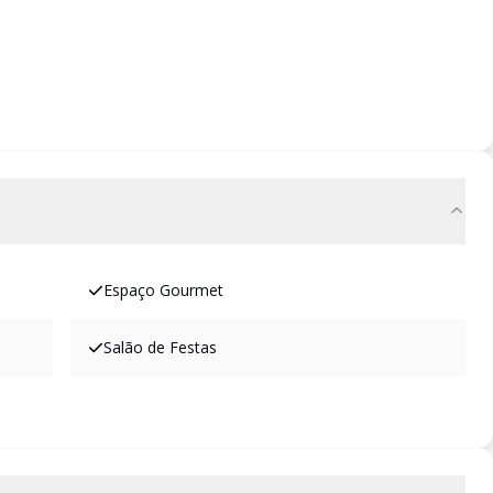
Espaço Gourmet
Salão de Festas