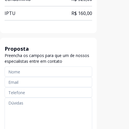
IPTU
R$ 160,00
Proposta
Preencha os campos para que um de nossos
especialistas entre em contato