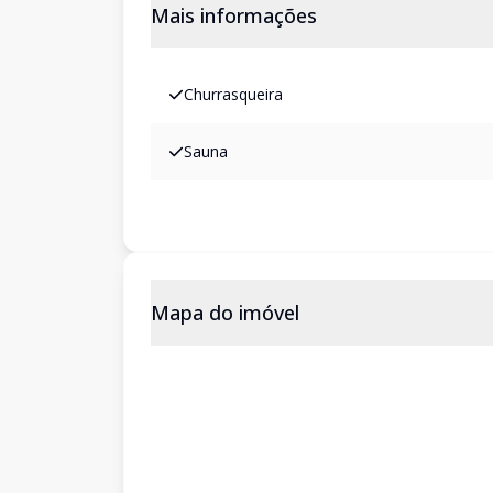
Mais informações
Churrasqueira
Sauna
Mapa do imóvel