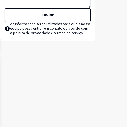
Enviar
As informações serão utilizadas para que a nossa
equipe possa entrar em contato de acordo com
a
política de privacidade e termos de serviço