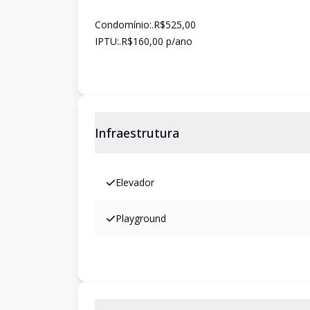
Condomínio:.R$525,00
IPTU:.R$160,00 p/ano
Infraestrutura
Elevador
Playground