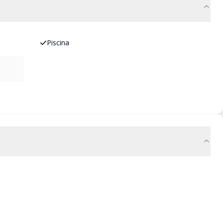
Piscina