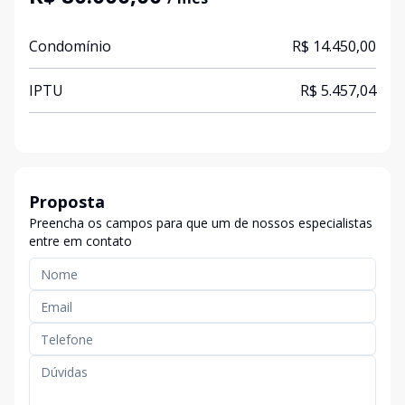
Condomínio
R$ 14.450,00
IPTU
R$ 5.457,04
Proposta
Preencha os campos para que um de nossos especialistas
entre em contato