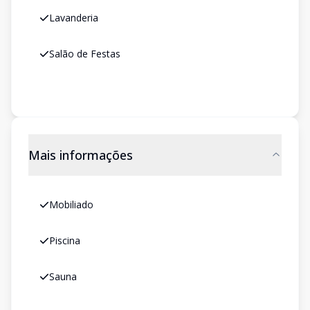
Lavanderia
Salão de Festas
Mais informações
Mobiliado
Piscina
Sauna