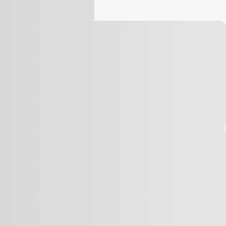
Vídeo