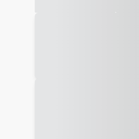
Galeria