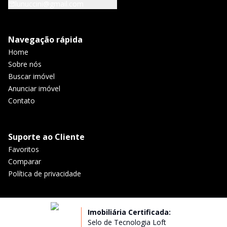
lunuccini@gmail.com
Navegação rápida
Home
Sobre nós
Buscar imóvel
Anunciar imóvel
Contato
Suporte ao Cliente
Favoritos
Comparar
Política de privacidade
Imobiliária Certificada:
Selo de Tecnologia Loft