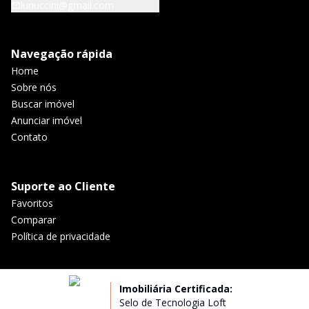
lunuccini@gmail.com
Navegação rápida
Home
Sobre nós
Buscar imóvel
Anunciar imóvel
Contato
Suporte ao Cliente
Favoritos
Comparar
Política de privacidade
Imobiliária Certificada:
Selo de Tecnologia Loft