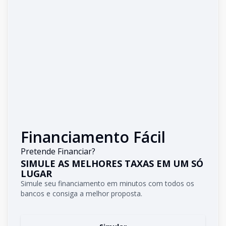
Financiamento Fácil
Pretende Financiar?
SIMULE AS MELHORES TAXAS EM UM SÓ
LUGAR
Simule seu financiamento em minutos com todos os
bancos e consiga a melhor proposta.