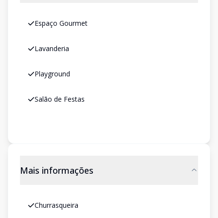
Espaço Gourmet
Lavanderia
Playground
Salão de Festas
Mais informações
Churrasqueira