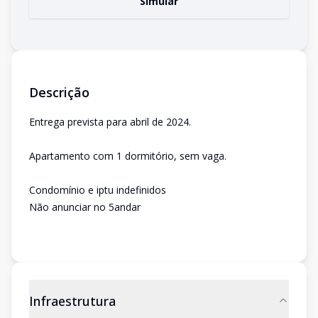
Simular
Descrição
Entrega prevista para abril de 2024.
Apartamento com 1 dormitório, sem vaga.
Condomínio e iptu indefinidos
Não anunciar no 5andar
Infraestrutura