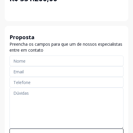
Proposta
Preencha os campos para que um de nossos especialistas
entre em contato