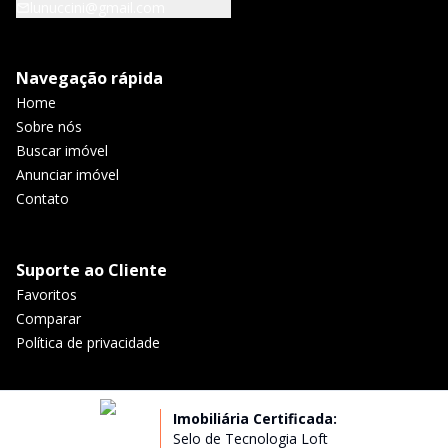
lunuccini@gmail.com
Navegação rápida
Home
Sobre nós
Buscar imóvel
Anunciar imóvel
Contato
Suporte ao Cliente
Favoritos
Comparar
Política de privacidade
Imobiliária Certificada:
Selo de Tecnologia Loft