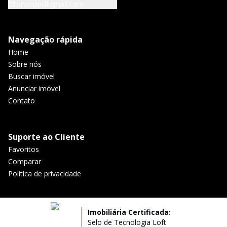
lunuccini@gmail.com
Navegação rápida
Home
Sobre nós
Buscar imóvel
Anunciar imóvel
Contato
Suporte ao Cliente
Favoritos
Comparar
Política de privacidade
Imobiliária Certificada:
Selo de Tecnologia Loft