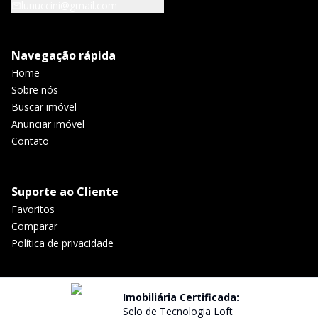
lunuccini@gmail.com
Navegação rápida
Home
Sobre nós
Buscar imóvel
Anunciar imóvel
Contato
Suporte ao Cliente
Favoritos
Comparar
Política de privacidade
Imobiliária Certificada:
Selo de Tecnologia Loft