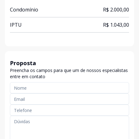
Condomínio
R$ 2.000,00
IPTU
R$ 1.043,00
Proposta
Preencha os campos para que um de nossos especialistas
entre em contato