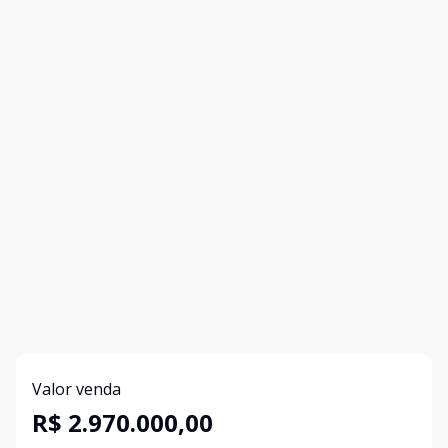
Valor venda
R$ 2.970.000,00