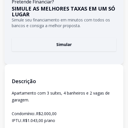
Pretende Financiar?
SIMULE AS MELHORES TAXAS EM UM SÓ
LUGAR
Simule seu financiamento em minutos com todos os
bancos e consiga a melhor proposta.
Simular
Descrição
Apartamento com 3 suítes, 4 banheiros e 2 vagas de
garagem.
Condomínio:.R$2.000,00
IPTU:.R$1.043,00 p/ano