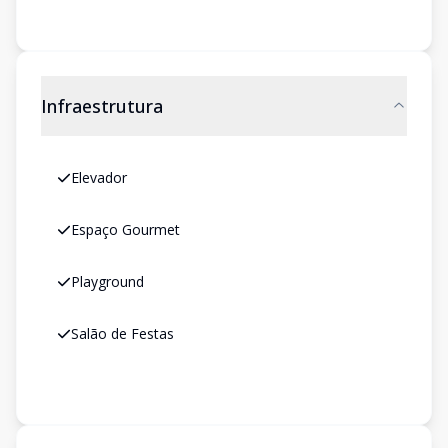
Infraestrutura
Elevador
Espaço Gourmet
Playground
Salão de Festas