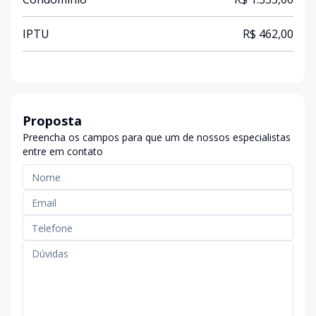
IPTU
R$ 462,00
Proposta
Preencha os campos para que um de nossos especialistas
entre em contato