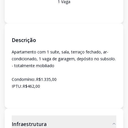
1
Vaga
Descrição
Apartamento com 1 suíte, sala, terraço fechado, ar-
condicionado, 1 vaga de garagem, depósito no subsolo.
- totalmente mobiliado
Condomínio:.R$1.335,00
IPTU:.R$462,00
Infraestrutura