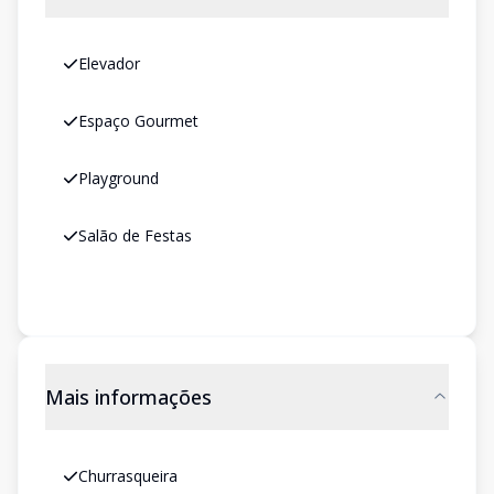
Elevador
Espaço Gourmet
Playground
Salão de Festas
Mais informações
Churrasqueira