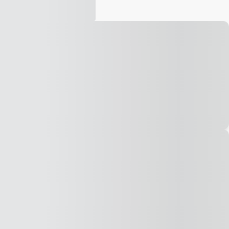
Vídeo